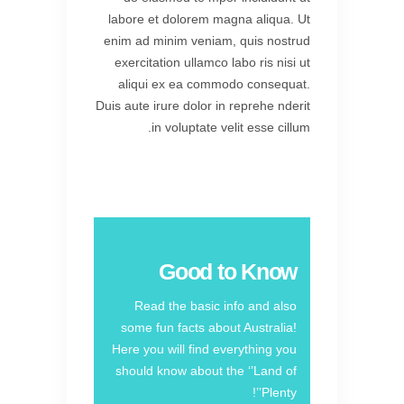
labore et dolorem magna aliqua. Ut
enim ad minim veniam, quis nostrud
exercitation ullamco labo ris nisi ut
aliqui ex ea commodo consequat.
Duis aute irure dolor in reprehe nderit
in voluptate velit esse cillum.
Good to Know
Read the basic info and also
some fun facts about Australia!
Here you will find everything you
should know about the ‘’Land of
Plenty’’!