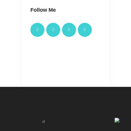
Follow Me