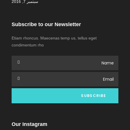
سبتمبر 7, 2016
Subscribe to our Newsletter
Etiam rhoncus. Maecenas temp us, tellus eget
condimentum rho
Our Instagram