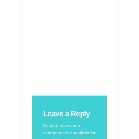
Leave a Reply
Do you have some
comments or questions for