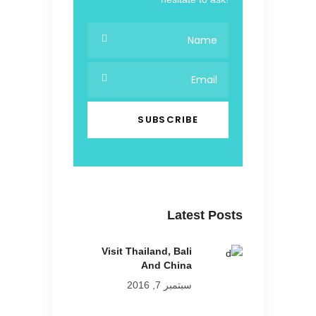
Latest Posts
Visit Thailand, Bali
And China
سبتمبر 7, 2016